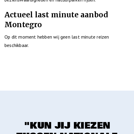
Actueel last minute aanbod
Montegro
Op dit moment hebben wij geen last minute reizen
beschikbaar.
"KUN JIJ KIEZEN