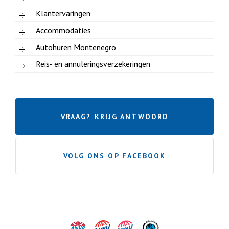
Klantervaringen
Accommodaties
Autohuren Montenegro
Reis- en annuleringsverzekeringen
VRAAG? KRIJG ANTWOORD
VOLG ONS OP FACEBOOK