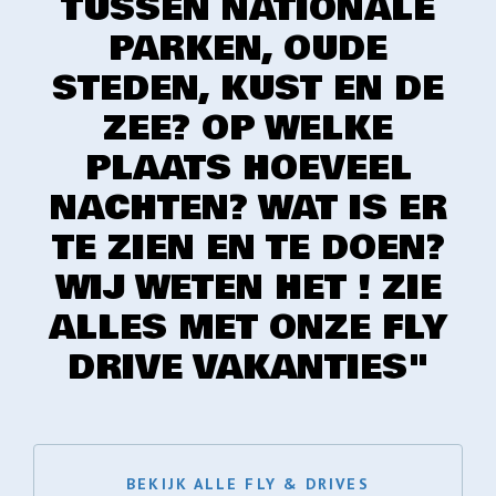
TUSSEN NATIONALE
PARKEN, OUDE
STEDEN, KUST EN DE
ZEE? OP WELKE
PLAATS HOEVEEL
NACHTEN? WAT IS ER
TE ZIEN EN TE DOEN?
WIJ WETEN HET ! ZIE
ALLES MET ONZE FLY
DRIVE VAKANTIES"
BEKIJK ALLE FLY & DRIVES