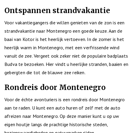
Ontspannen strandvakantie
Voor vakantiegangers die willen genieten van de zon is een
strandvakantie naar Montenegro een goede keuze. Aan de
baai van Kotor is het heerlijk vertoeven. In de zomer is het
heerlijk warm in Montenegro, met een verfrissende wind
vanuit de zee. Vergeet ook zeker niet de populaire badplaats
Budva te bezoeken. Hier vindt u heerlijke stranden, baaien en
gebergten die tot de blauwe zee reiken.
Rondreis door Montenegro
Voor de échte avonturiers is een rondreis door Montenegro
aan te raden. U kunt een auto huren of zelf met de auto
afreizen naar Montenegro. Op deze manier kunt u op uw
eigen houtje langs de prachtige historische steden,
bezienswaardigheden en natuurparken rijden.