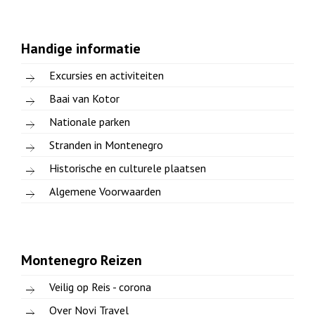
Handige informatie
Excursies en activiteiten
Baai van Kotor
Nationale parken
Stranden in Montenegro
Historische en culturele plaatsen
Algemene Voorwaarden
Montenegro Reizen
Veilig op Reis - corona
Over Novi Travel