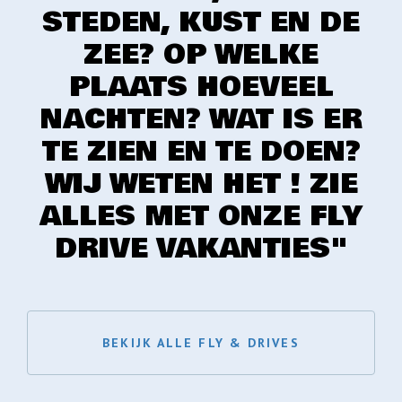
STEDEN, KUST EN DE
ZEE? OP WELKE
PLAATS HOEVEEL
NACHTEN? WAT IS ER
TE ZIEN EN TE DOEN?
WIJ WETEN HET ! ZIE
ALLES MET ONZE FLY
DRIVE VAKANTIES"
BEKIJK ALLE FLY & DRIVES