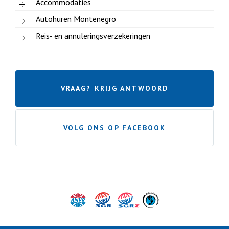
Accommodaties
Autohuren Montenegro
Reis- en annuleringsverzekeringen
VRAAG? KRIJG ANTWOORD
VOLG ONS OP FACEBOOK