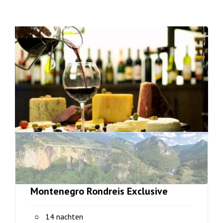
Montenegro Rondreis Exclusive
14 nachten