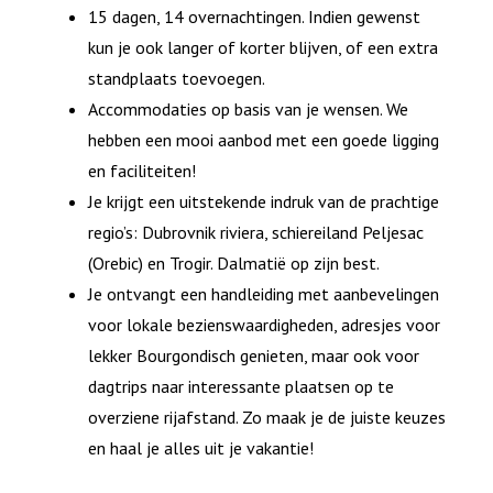
15 dagen, 14 overnachtingen. Indien gewenst
kun je ook langer of korter blijven, of een extra
standplaats toevoegen.
Accommodaties op basis van je wensen. We
hebben een mooi aanbod met een goede ligging
en faciliteiten!
Je krijgt een uitstekende indruk van de prachtige
regio’s: Dubrovnik riviera, schiereiland Peljesac
(Orebic) en Trogir. Dalmatië op zijn best.
Je ontvangt een handleiding met aanbevelingen
voor lokale bezienswaardigheden, adresjes voor
lekker Bourgondisch genieten, maar ook voor
dagtrips naar interessante plaatsen op te
overziene rijafstand. Zo maak je de juiste keuzes
en haal je alles uit je vakantie!