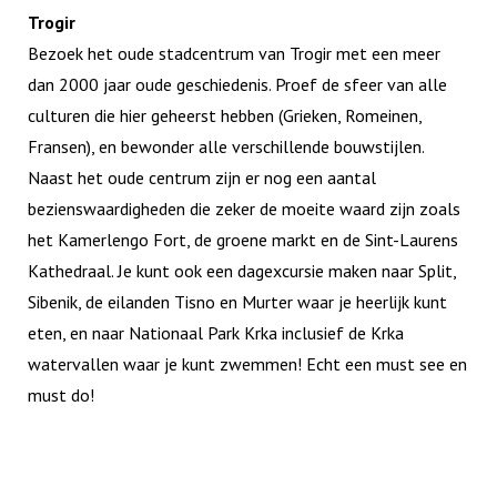
Trogir
Bezoek het oude stadcentrum van Trogir met een meer
dan 2000 jaar oude geschiedenis. Proef de sfeer van alle
culturen die hier geheerst hebben (Grieken, Romeinen,
Fransen), en bewonder alle verschillende bouwstijlen.
Naast het oude centrum zijn er nog een aantal
bezienswaardigheden die zeker de moeite waard zijn zoals
het Kamerlengo Fort, de groene markt en de Sint-Laurens
Kathedraal. Je kunt ook een dagexcursie maken naar Split,
Sibenik, de eilanden Tisno en Murter waar je heerlijk kunt
eten, en naar Nationaal Park Krka inclusief de Krka
watervallen waar je kunt zwemmen! Echt een must see en
must do!