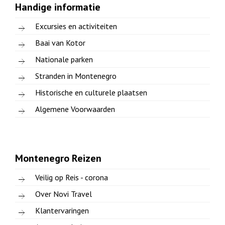
Handige informatie
Excursies en activiteiten
Baai van Kotor
Nationale parken
Stranden in Montenegro
Historische en culturele plaatsen
Algemene Voorwaarden
Montenegro Reizen
Veilig op Reis - corona
Over Novi Travel
Klantervaringen