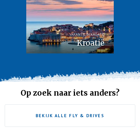
VAKANTIE IN KROATIE
Kroatië
Op zoek naar iets anders?
BEKIJK ALLE FLY & DRIVES