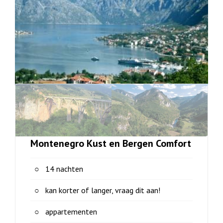
Montenegro Kust en Bergen Comfort
14 nachten
kan korter of langer, vraag dit aan!
appartementen