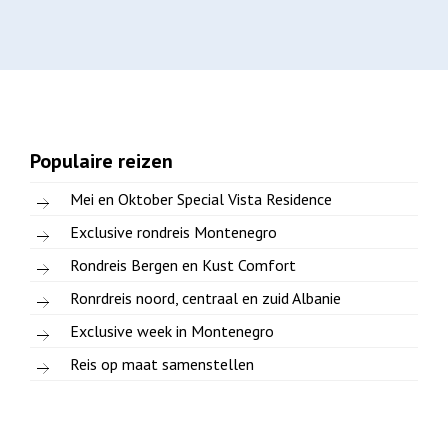
Populaire reizen
Mei en Oktober Special Vista Residence
Exclusive rondreis Montenegro
Rondreis Bergen en Kust Comfort
Ronrdreis noord, centraal en zuid Albanie
Exclusive week in Montenegro
Reis op maat samenstellen