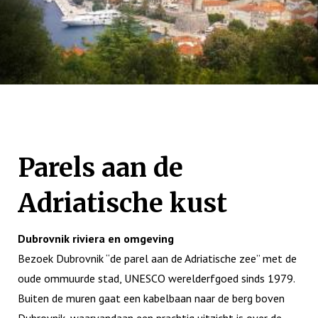
Parels aan de
Adriatische kust
Dubrovnik riviera en omgeving
Bezoek Dubrovnik “de parel aan de Adriatische zee” met de
oude ommuurde stad, UNESCO werelderfgoed sinds 1979.
Buiten de muren gaat een kabelbaan naar de berg boven