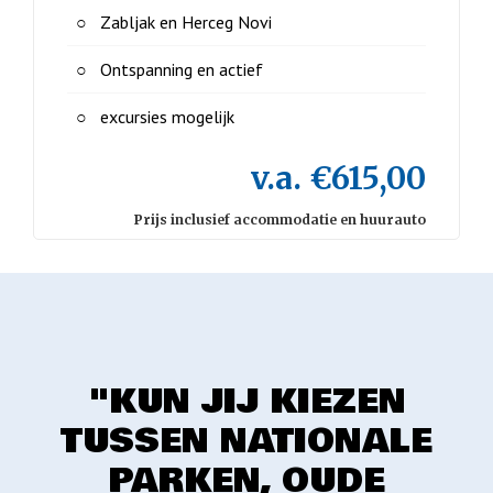
Zabljak en Herceg Novi
Ontspanning en actief
excursies mogelijk
v.a. €615,00
Prijs inclusief accommodatie en huurauto
"KUN JIJ KIEZEN
TUSSEN NATIONALE
PARKEN, OUDE