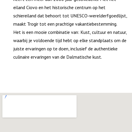
eiland Ciovo en het historische centrum op het
schiereiland dat behoort tot UNESCO-werelderfgoedlijst,
maakt Trogir tot een prachtige vakantiebestemming.
Het is een mooie combinatie van: Kust, cultuur en natuur,
waarbij je voldoende tijd hebt op elke standplaats om de
juiste ervaringen op te doen, inclusief de authentieke
culinaire ervaringen van de Dalmatische kust.