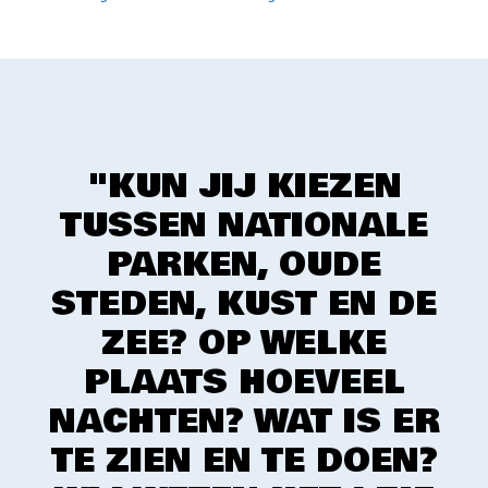
"KUN JIJ KIEZEN
TUSSEN NATIONALE
PARKEN, OUDE
STEDEN, KUST EN DE
ZEE? OP WELKE
PLAATS HOEVEEL
NACHTEN? WAT IS ER
TE ZIEN EN TE DOEN?