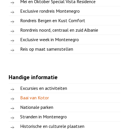
Mei en Oktober Special Vista Residence
Exclusive rondreis Montenegro
Rondreis Bergen en Kust Comfort
Ronrdreis noord, centraal en zuid Albanie
Exclusive week in Montenegro
Reis op maat samenstellen
Handige informatie
Excursies en activiteiten
Baai van Kotor
Nationale parken
Stranden in Montenegro
Historische en culturele plaatsen