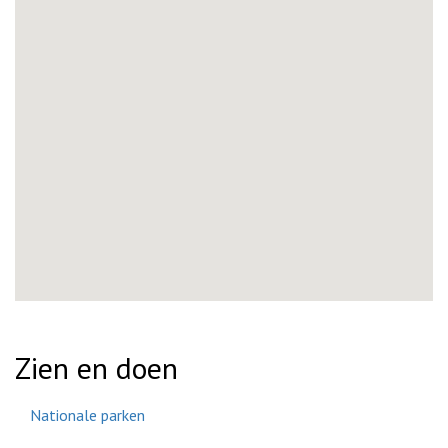
Zien en doen
Nationale parken