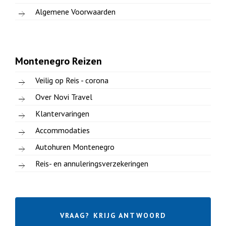
Algemene Voorwaarden
Montenegro Reizen
Veilig op Reis - corona
Over Novi Travel
Klantervaringen
Accommodaties
Autohuren Montenegro
Reis- en annuleringsverzekeringen
VRAAG? KRIJG ANTWOORD