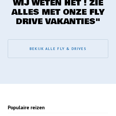
WIJ WETEN HET ! ZIE
ALLES MET ONZE FLY
DRIVE VAKANTIES"
BEKIJK ALLE FLY & DRIVES
Populaire reizen