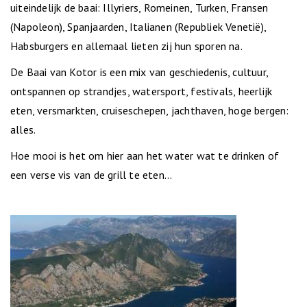
uiteindelijk de baai: Illyriers, Romeinen, Turken, Fransen
(Napoleon), Spanjaarden, Italianen (Republiek Venetië),
Habsburgers en allemaal lieten zij hun sporen na.
De Baai van Kotor is een mix van geschiedenis, cultuur,
ontspannen op strandjes, watersport, festivals, heerlijk
eten, versmarkten, cruiseschepen, jachthaven, hoge bergen:
alles.
Hoe mooi is het om hier aan het water wat te drinken of
een verse vis van de grill te eten...