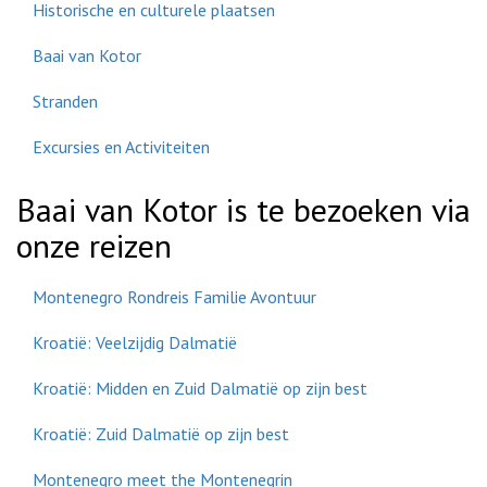
Historische en culturele plaatsen
Baai van Kotor
Stranden
Excursies en Activiteiten
Baai van Kotor is te bezoeken via
onze reizen
Montenegro Rondreis Familie Avontuur
Kroatië: Veelzijdig Dalmatië
Kroatië: Midden en Zuid Dalmatië op zijn best
Kroatië: Zuid Dalmatië op zijn best
Montenegro meet the Montenegrin