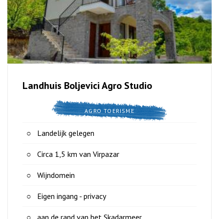
Landhuis Boljevici Agro Studio
AGRO TOERISME
Landelijk gelegen
Circa 1,5 km van Virpazar
Wijndomein
Eigen ingang - privacy
aan de rand van het Skadarmeer