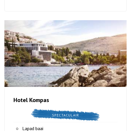
Hotel Kompas
SPECTACULAIR
Lapad baai