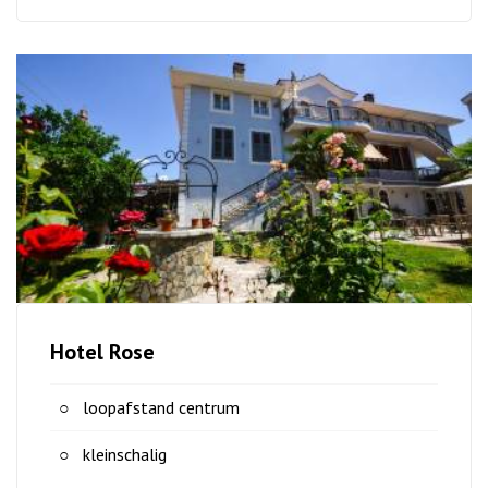
Hotel Rose
loopafstand centrum
kleinschalig