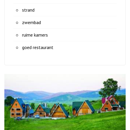
strand
zwembad
ruime kamers
goed restaurant