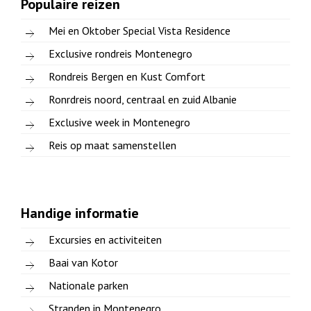
Populaire reizen
Mei en Oktober Special Vista Residence
Exclusive rondreis Montenegro
Rondreis Bergen en Kust Comfort
Ronrdreis noord, centraal en zuid Albanie
Exclusive week in Montenegro
Reis op maat samenstellen
Handige informatie
Excursies en activiteiten
Baai van Kotor
Nationale parken
Stranden in Montenegro