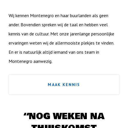
Wij kennen Montenegro en haar buurlanden als geen
ander. Bovendien spreken wij de taal en hebben veel
kennis van de cultuur. Met onze jarenlange persoonlijke
ervaringen weten wij de allermooiste plekjes te vinden.
En er is natuurlijk altijd iemand van ons team in
Montenegro aanwezig.
MAAK KENNIS
“NOG WEKEN NA