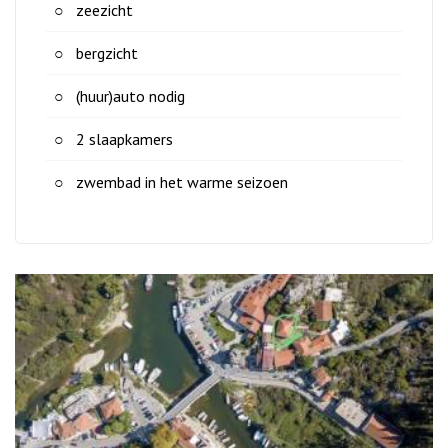
zeezicht
bergzicht
(huur)auto nodig
2 slaapkamers
zwembad in het warme seizoen