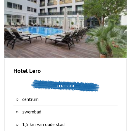
Hotel Lero
CENTRUM
centrum
zwembad
1,5 km van oude stad