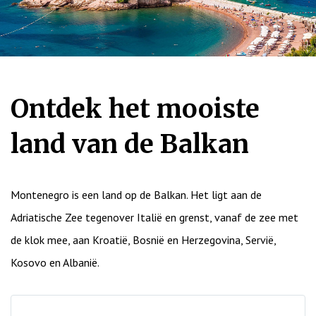
Ontdek het mooiste
land van de Balkan
Montenegro is een land op de Balkan. Het ligt aan de
Adriatische Zee tegenover Italië en grenst, vanaf de zee met
de klok mee, aan Kroatië, Bosnië en Herzegovina, Servië,
Kosovo en Albanië.