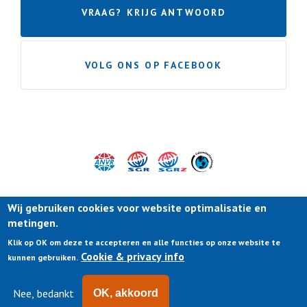
VRAAG? KRIJG ANTWOORD
VOLG ONS OP FACEBOOK
Wij gebruiken cookies voor website optimalisatie en
metingen.
Klik op OK om deze te accepteren en alle functies op onze website te
Cookie & privacy info
kunnen gebruiken.
Nee, bedankt
OK, akkoord