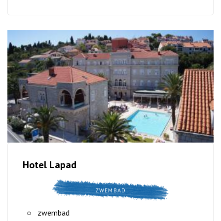
Hotel Lapad
ZWEMBAD
zwembad