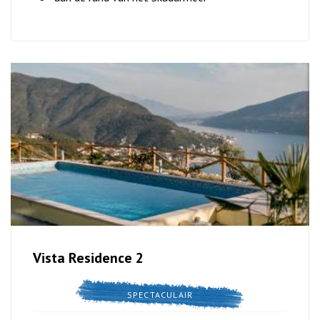
Vista Residence 2
SPECTACULAIR