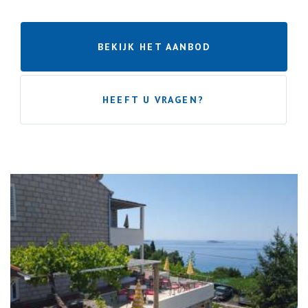
BEKIJK HET AANBOD
HEEFT U VRAGEN?