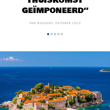
THUISKOMST
GEÏMPONEERD“
FAM BOUKENS, OKTOBER 2020