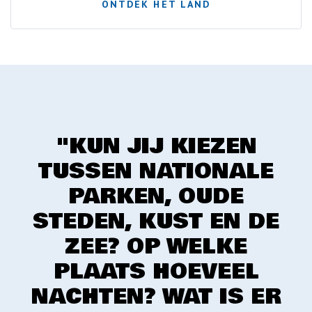
ONTDEK HET LAND
"KUN JIJ KIEZEN
TUSSEN NATIONALE
PARKEN, OUDE
STEDEN, KUST EN DE
ZEE? OP WELKE
PLAATS HOEVEEL
NACHTEN? WAT IS ER