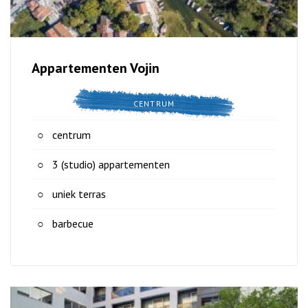
Appartementen Vojin
CENTRUM
centrum
3 (studio) appartementen
uniek terras
barbecue