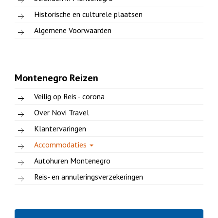
Historische en culturele plaatsen
Algemene Voorwaarden
Montenegro Reizen
Veilig op Reis - corona
Over Novi Travel
Klantervaringen
Accommodaties
Autohuren Montenegro
Reis- en annuleringsverzekeringen