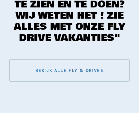
TE ZIEN EN TE DOEN?
WIJ WETEN HET ! ZIE
ALLES MET ONZE FLY
DRIVE VAKANTIES"
BEKIJK ALLE FLY & DRIVES