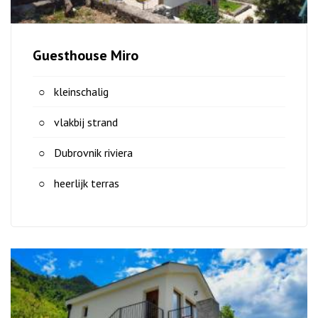
Guesthouse Miro
kleinschalig
vlakbij strand
Dubrovnik riviera
heerlijk terras