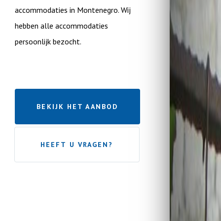
accommodaties in Montenegro. Wij
hebben alle accommodaties
persoonlijk bezocht.
BEKIJK HET AANBOD
HEEFT U VRAGEN?