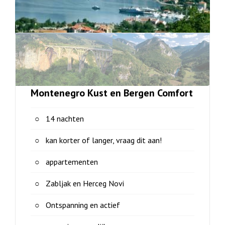
Montenegro Kust en Bergen Comfort
14 nachten
kan korter of langer, vraag dit aan!
appartementen
Zabljak en Herceg Novi
Ontspanning en actief