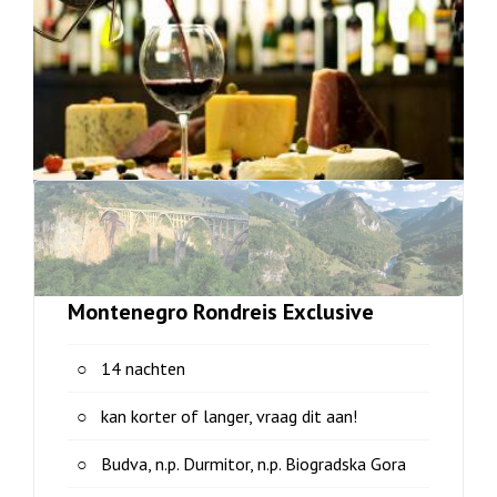
Montenegro Rondreis Exclusive
14 nachten
kan korter of langer, vraag dit aan!
Budva, n.p. Durmitor, n.p. Biogradska Gora