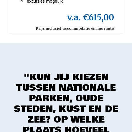
excursies mogelijk
v.a. €615,00
Prijs inclusief accommodatie en huurauto
"KUN JIJ KIEZEN
TUSSEN NATIONALE
PARKEN, OUDE
STEDEN, KUST EN DE
ZEE? OP WELKE
PLAATS HOEVEEL