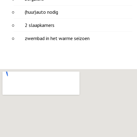
(huur)auto nodig
2 slaapkamers
zwembad in het warme seizoen