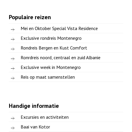
Populaire reizen
Mei en Oktober Special Vista Residence
Exclusive rondreis Montenegro
Rondreis Bergen en Kust Comfort
Ronrdreis noord, centraal en zuid Albanie
Exclusive week in Montenegro
Reis op maat samenstellen
Handige informatie
Excursies en activiteiten
Baai van Kotor