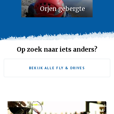
Orjen gebergte
Op zoek naar iets anders?
BEKIJK ALLE FLY & DRIVES