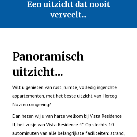
Een uitzicht dat nooit
verveelt...
Panoramisch
uitzicht...
Wilt u genieten van rust, ruimte, volledig ingerichte
appartementen, met het beste uitzicht van Herceg
Novi en omgeving?
Dan heten wij u van harte welkom bij Vista Residence
II, het zusje van Vista Residence 4*. Op slechts 10
autominuten van alle belangrijkste faciliteiten: strand,