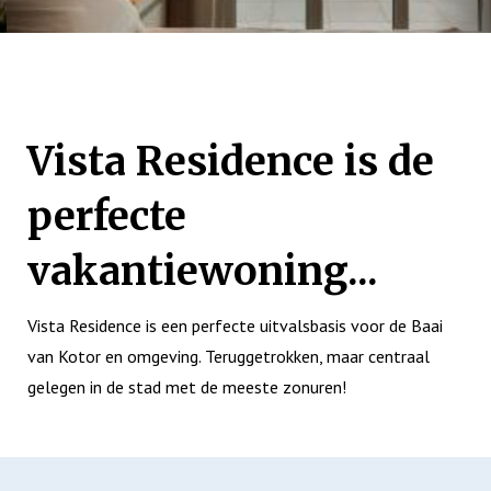
Vista Residence is de
perfecte
vakantiewoning...
Vista Residence is een perfecte uitvalsbasis voor de Baai
van Kotor en omgeving. Teruggetrokken, maar centraal
gelegen in de stad met de meeste zonuren!