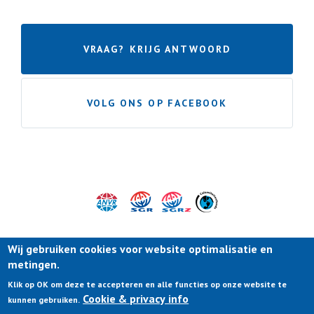
VRAAG? KRIJG ANTWOORD
VOLG ONS OP FACEBOOK
Wij gebruiken cookies voor website optimalisatie en
metingen.
Klik op OK om deze te accepteren en alle functies op onze website te
Cookie & privacy info
kunnen gebruiken.