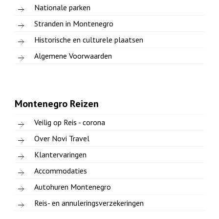
Nationale parken
Stranden in Montenegro
Historische en culturele plaatsen
Algemene Voorwaarden
Montenegro Reizen
Veilig op Reis - corona
Over Novi Travel
Klantervaringen
Accommodaties
Autohuren Montenegro
Reis- en annuleringsverzekeringen