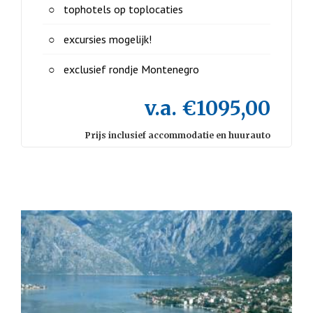
tophotels op toplocaties
excursies mogelijk!
exclusief rondje Montenegro
v.a. €1095,00
Prijs inclusief accommodatie en huurauto