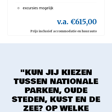
excursies mogelijk
v.a. €615,00
Prijs inclusief accommodatie en huurauto
"KUN JIJ KIEZEN
TUSSEN NATIONALE
PARKEN, OUDE
STEDEN, KUST EN DE
ZEE? OP WELKE