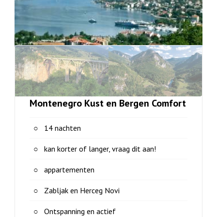
Montenegro Kust en Bergen Comfort
14 nachten
kan korter of langer, vraag dit aan!
appartementen
Zabljak en Herceg Novi
Ontspanning en actief