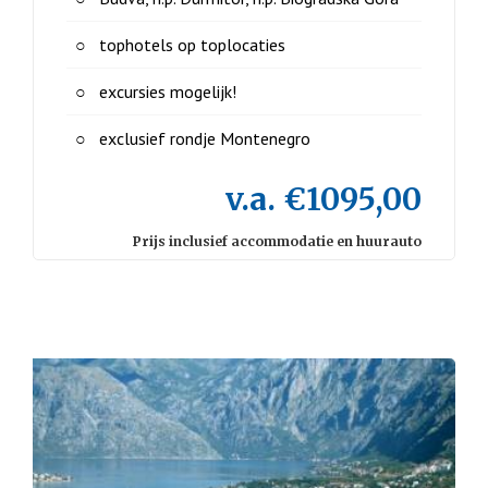
tophotels op toplocaties
excursies mogelijk!
exclusief rondje Montenegro
v.a. €1095,00
Prijs inclusief accommodatie en huurauto