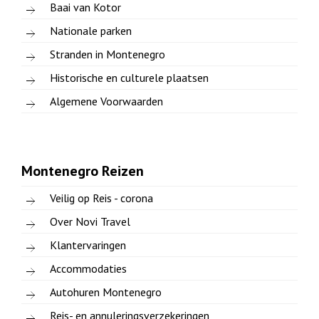
Baai van Kotor
Nationale parken
Stranden in Montenegro
Historische en culturele plaatsen
Algemene Voorwaarden
Montenegro Reizen
Veilig op Reis - corona
Over Novi Travel
Klantervaringen
Accommodaties
Autohuren Montenegro
Reis- en annuleringsverzekeringen