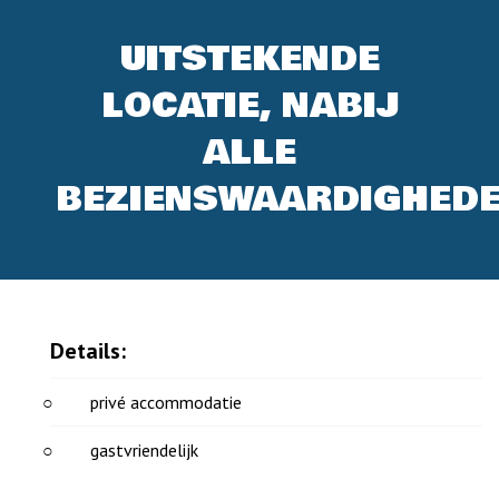
UITSTEKENDE
LOCATIE, NABIJ
ALLE
BEZIENSWAARDIGHED
Details:
privé accommodatie
gastvriendelijk