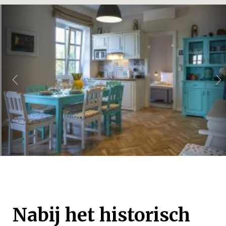
Nabij het historisch