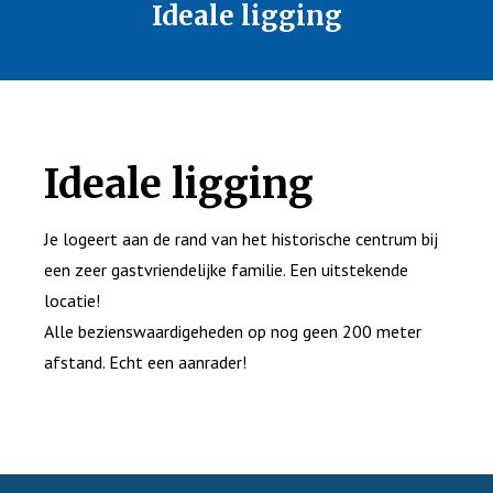
Ideale ligging
Ideale ligging
Je logeert aan de rand van het historische centrum bij
een zeer gastvriendelijke familie. Een uitstekende
locatie!
Alle bezienswaardigeheden op nog geen 200 meter
afstand. Echt een aanrader!