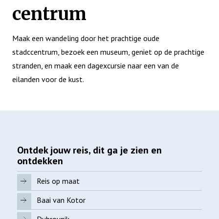
centrum
Maak een wandeling door het prachtige oude
stadccentrum, bezoek een museum, geniet op de prachtige
stranden, en maak een dagexcursie naar een van de
eilanden voor de kust.
Ontdek jouw reis, dit ga je zien en
ontdekken
Reis op maat
Baai van Kotor