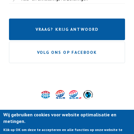
VRAAG? KRIJG ANTWOORD
VOLG ONS OP FACEBOOK
Wij gebruiken cookies voor website optimalisatie en
metingen.
Klik op OK om deze te accepteren en alle functies op onze website te