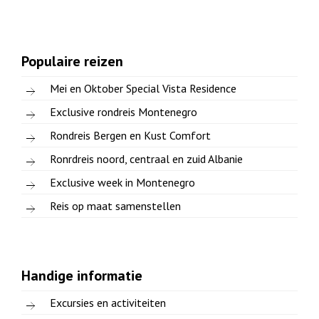
Populaire reizen
Mei en Oktober Special Vista Residence
Exclusive rondreis Montenegro
Rondreis Bergen en Kust Comfort
Ronrdreis noord, centraal en zuid Albanie
Exclusive week in Montenegro
Reis op maat samenstellen
Handige informatie
Excursies en activiteiten