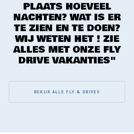
PLAATS HOEVEEL
NACHTEN? WAT IS ER
TE ZIEN EN TE DOEN?
WIJ WETEN HET ! ZIE
ALLES MET ONZE FLY
DRIVE VAKANTIES"
BEKIJK ALLE FLY & DRIVES