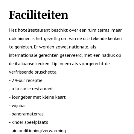
Faciliteiten
Het hotelrestaurant beschikt over een ruim terras, maar
ook binnen is het gezellig om van de uitstekende keuken
te genieten. Er worden zowel nationale, als
internationale gerechten geserveerd, met een nadruk op
de italiaanse keuken. Tip: neem als voorgerecht de
verfrissende bruschetta.
- 24-uur receptie
- a la carte restaurant
- loungebar met kleine kaart
- wijnbar
- panoramaterras
- kinder speelplaats
- airconditioning/verwarming