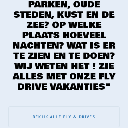
PARKEN, OUDE
STEDEN, KUST EN DE
ZEE? OP WELKE
PLAATS HOEVEEL
NACHTEN? WAT IS ER
TE ZIEN EN TE DOEN?
WIJ WETEN HET ! ZIE
ALLES MET ONZE FLY
DRIVE VAKANTIES"
BEKIJK ALLE FLY & DRIVES