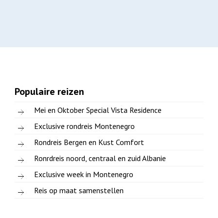
Populaire reizen
Mei en Oktober Special Vista Residence
Exclusive rondreis Montenegro
Rondreis Bergen en Kust Comfort
Ronrdreis noord, centraal en zuid Albanie
Exclusive week in Montenegro
Reis op maat samenstellen