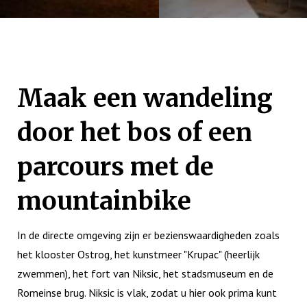
Maak een wandeling
door het bos of een
parcours met de
mountainbike
In de directe omgeving zijn er bezienswaardigheden zoals
het klooster Ostrog, het kunstmeer "Krupac" (heerlijk
zwemmen), het fort van Niksic, het stadsmuseum en de
Romeinse brug. Niksic is vlak, zodat u hier ook prima kunt