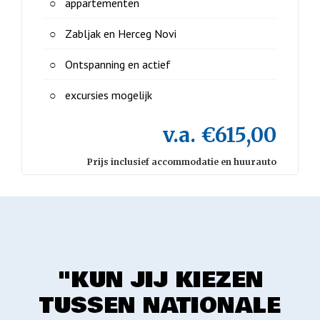
appartementen
Zabljak en Herceg Novi
Ontspanning en actief
excursies mogelijk
v.a. €615,00
Prijs inclusief accommodatie en huurauto
"KUN JIJ KIEZEN
TUSSEN NATIONALE