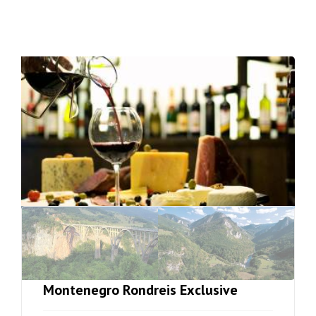
Montenegro Rondreis Exclusive