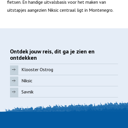
fietsen. En handige uitvalsbasis voor het maken van
uitstapjes aangezien Niksic centraal ligt in Montenegro.
Ontdek jouw reis, dit ga je zien en
ontdekken
Klooster Ostrog
Niksic
Savnik