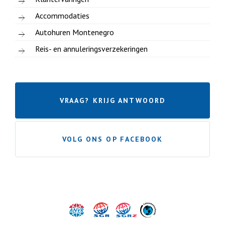
Accommodaties
Autohuren Montenegro
Reis- en annuleringsverzekeringen
VRAAG? KRIJG ANTWOORD
VOLG ONS OP FACEBOOK