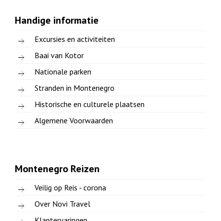
Handige informatie
Excursies en activiteiten
Baai van Kotor
Nationale parken
Stranden in Montenegro
Historische en culturele plaatsen
Algemene Voorwaarden
Montenegro Reizen
Veilig op Reis - corona
Over Novi Travel
Klantervaringen