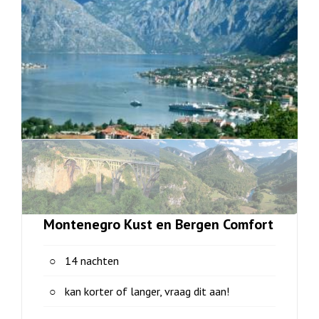
Montenegro Kust en Bergen Comfort
14 nachten
kan korter of langer, vraag dit aan!