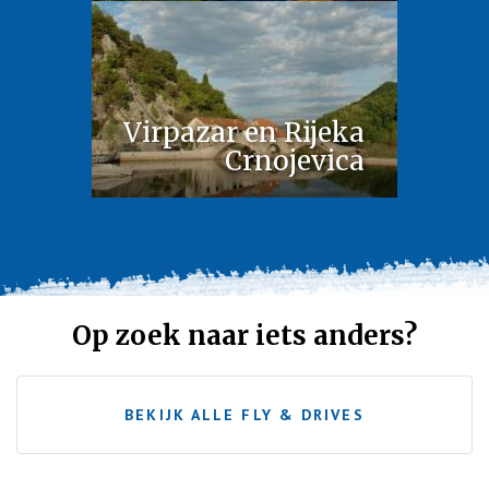
Virpazar en Rijeka
Crnojevica
Op zoek naar iets anders?
BEKIJK ALLE FLY & DRIVES