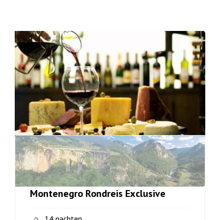
Montenegro Rondreis Exclusive
14 nachten