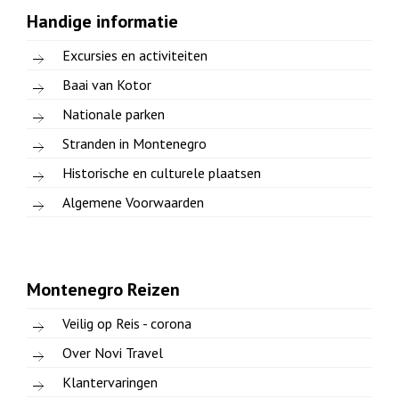
Handige informatie
Excursies en activiteiten
Baai van Kotor
Nationale parken
Stranden in Montenegro
Historische en culturele plaatsen
Algemene Voorwaarden
Montenegro Reizen
Veilig op Reis - corona
Over Novi Travel
Klantervaringen