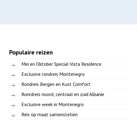
Populaire reizen
Mei en Oktober Special Vista Residence
Exclusive rondreis Montenegro
Rondreis Bergen en Kust Comfort
Ronrdreis noord, centraal en zuid Albanie
Exclusive week in Montenegro
Reis op maat samenstellen