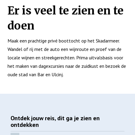
Er is veel te zien en te
doen
Maak een prachtige privé boottocht op het Skadarmeer.
Wandel of rij met de auto een wijnroute en proef van de
locale wijnen en streekgerechten. Prima uitvalsbasis voor
het maken van dagexcursies naar de zuidkust en bezoek de
oude stad van Bar en Ulcinj.
Ontdek jouw reis, dit ga je zien en
ontdekken