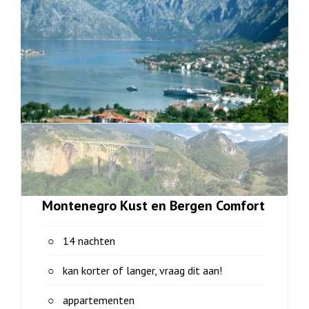
Montenegro Kust en Bergen Comfort
14 nachten
kan korter of langer, vraag dit aan!
appartementen