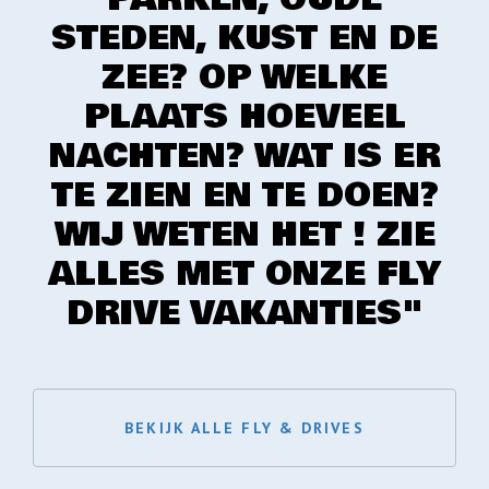
STEDEN, KUST EN DE
ZEE? OP WELKE
PLAATS HOEVEEL
NACHTEN? WAT IS ER
TE ZIEN EN TE DOEN?
WIJ WETEN HET ! ZIE
ALLES MET ONZE FLY
DRIVE VAKANTIES"
BEKIJK ALLE FLY & DRIVES