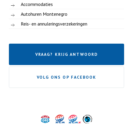
Accommodaties
Autohuren Montenegro
Reis- en annuleringsverzekeringen
VRAAG? KRIJG ANTWOORD
VOLG ONS OP FACEBOOK