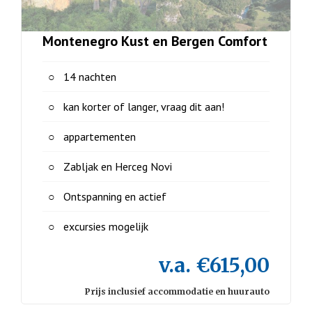
Montenegro Kust en Bergen Comfort
14 nachten
kan korter of langer, vraag dit aan!
appartementen
Zabljak en Herceg Novi
Ontspanning en actief
excursies mogelijk
v.a. €615,00
Prijs inclusief accommodatie en huurauto