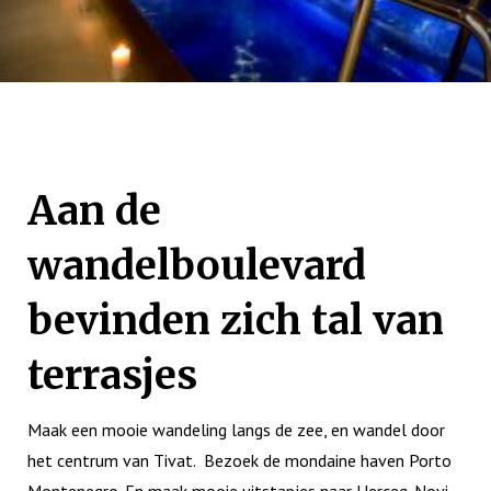
Aan de
wandelboulevard
bevinden zich tal van
terrasjes
Maak een mooie wandeling langs de zee, en wandel door
het centrum van Tivat. Bezoek de mondaine haven Porto