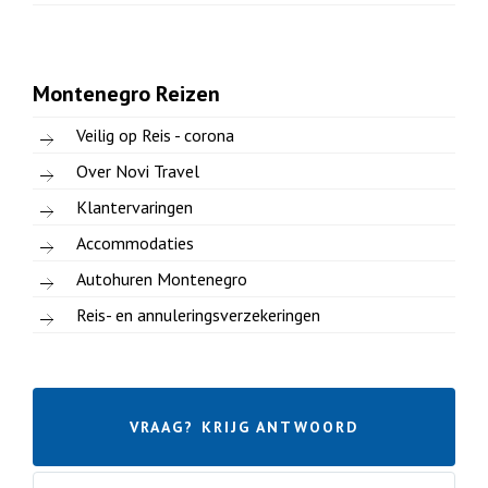
Montenegro Reizen
Veilig op Reis - corona
Over Novi Travel
Klantervaringen
Accommodaties
Autohuren Montenegro
Reis- en annuleringsverzekeringen
VRAAG? KRIJG ANTWOORD