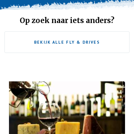
Op zoek naar iets anders?
BEKIJK ALLE FLY & DRIVES