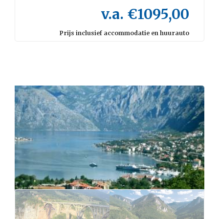
v.a. €1095,00
Prijs inclusief accommodatie en huurauto