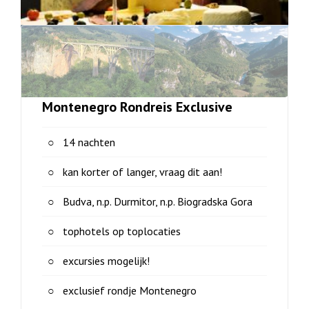
Montenegro Rondreis Exclusive
14 nachten
kan korter of langer, vraag dit aan!
Budva, n.p. Durmitor, n.p. Biogradska Gora
tophotels op toplocaties
excursies mogelijk!
exclusief rondje Montenegro