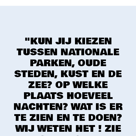
"KUN JIJ KIEZEN
TUSSEN NATIONALE
PARKEN, OUDE
STEDEN, KUST EN DE
ZEE? OP WELKE
PLAATS HOEVEEL
NACHTEN? WAT IS ER
TE ZIEN EN TE DOEN?
WIJ WETEN HET ! ZIE