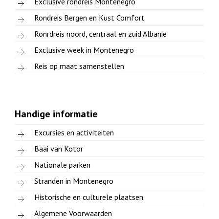
Exclusive rondreis Montenegro
Rondreis Bergen en Kust Comfort
Ronrdreis noord, centraal en zuid Albanie
Exclusive week in Montenegro
Reis op maat samenstellen
Handige informatie
Excursies en activiteiten
Baai van Kotor
Nationale parken
Stranden in Montenegro
Historische en culturele plaatsen
Algemene Voorwaarden