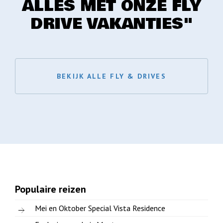
ALLES MET ONZE FLY
DRIVE VAKANTIES"
BEKIJK ALLE FLY & DRIVES
Populaire reizen
Mei en Oktober Special Vista Residence