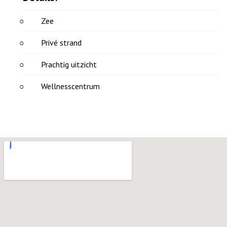
Zee
Privé strand
Prachtig uitzicht
Wellnesscentrum