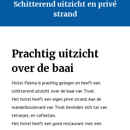
Schitterend uitzicht en privé
strand
Prachtig uitzicht
over de baai
Hotel Palma is prachtig gelegen en heeft een
schitterend uitzicht over de baai van Tivat.
Het hotel heeft een eigen privé strand. Aan de
wandelboulevard van Tivat bevinden zich tal van
terrasjes, en cafeetjes.
Het hotel heeft een goed restaurant met een