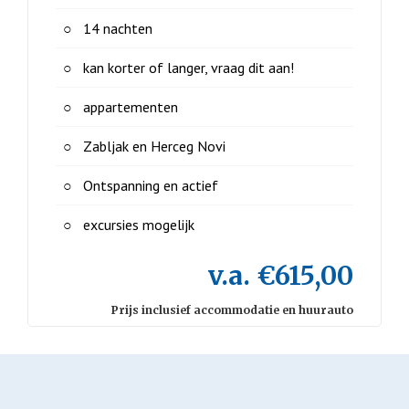
14 nachten
kan korter of langer, vraag dit aan!
appartementen
Zabljak en Herceg Novi
Ontspanning en actief
excursies mogelijk
v.a. €615,00
Prijs inclusief accommodatie en huurauto