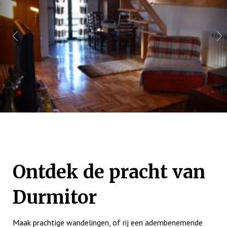
Ontdek de pracht van
Durmitor
Maak prachtige wandelingen, of rij een adembenemende