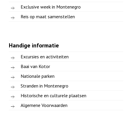
Exclusive week in Montenegro
Reis op maat samenstellen
Handige informatie
Excursies en activiteiten
Baai van Kotor
Nationale parken
Stranden in Montenegro
Historische en culturele plaatsen
Algemene Voorwaarden