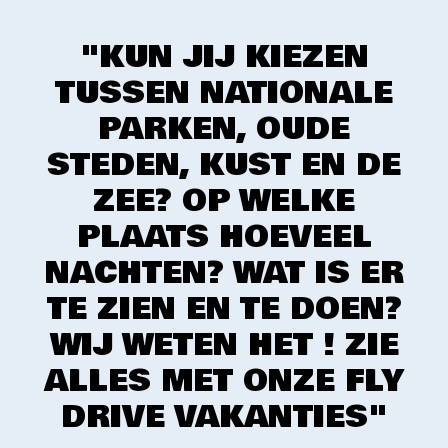
"KUN JIJ KIEZEN
TUSSEN NATIONALE
PARKEN, OUDE
STEDEN, KUST EN DE
ZEE? OP WELKE
PLAATS HOEVEEL
NACHTEN? WAT IS ER
TE ZIEN EN TE DOEN?
WIJ WETEN HET ! ZIE
ALLES MET ONZE FLY
DRIVE VAKANTIES"