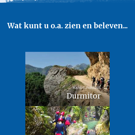
Wat kunt u o.a. zien en beleven...
WANDELPARADIJS
Durmitor