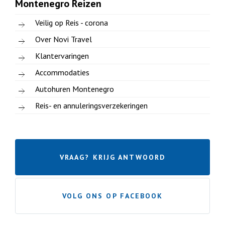
Montenegro Reizen
Veilig op Reis - corona
Over Novi Travel
Klantervaringen
Accommodaties
Autohuren Montenegro
Reis- en annuleringsverzekeringen
VRAAG? KRIJG ANTWOORD
VOLG ONS OP FACEBOOK