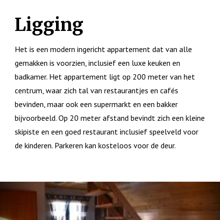
Ligging
Het is een modern ingericht appartement dat van alle
gemakken is voorzien, inclusief een luxe keuken en
badkamer. Het appartement ligt op 200 meter van het
centrum, waar zich tal van restaurantjes en cafés
bevinden, maar ook een supermarkt en een bakker
bijvoorbeeld. Op 20 meter afstand bevindt zich een kleine
skipiste en een goed restaurant inclusief speelveld voor
de kinderen. Parkeren kan kosteloos voor de deur.