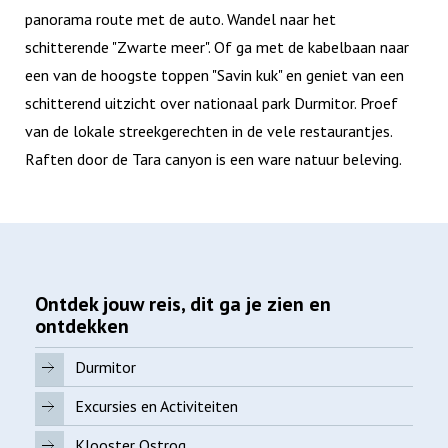
panorama route met de auto. Wandel naar het
schitterende "Zwarte meer". Of ga met de kabelbaan naar
een van de hoogste toppen "Savin kuk" en geniet van een
schitterend uitzicht over nationaal park Durmitor. Proef
van de lokale streekgerechten in de vele restaurantjes.
Raften door de Tara canyon is een ware natuur beleving.
Ontdek jouw reis, dit ga je zien en
ontdekken
Durmitor
Excursies en Activiteiten
Klooster Ostrog