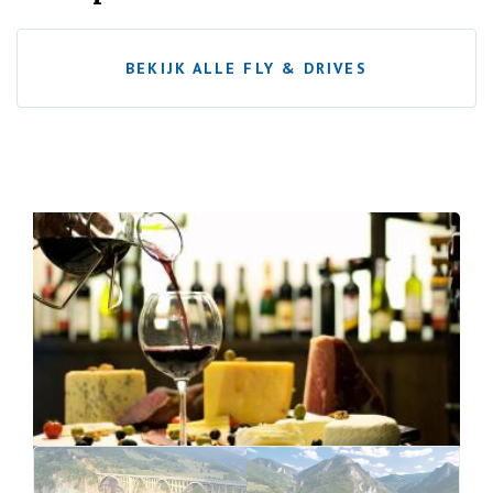
BEKIJK ALLE FLY & DRIVES