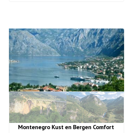
Montenegro Kust en Bergen Comfort