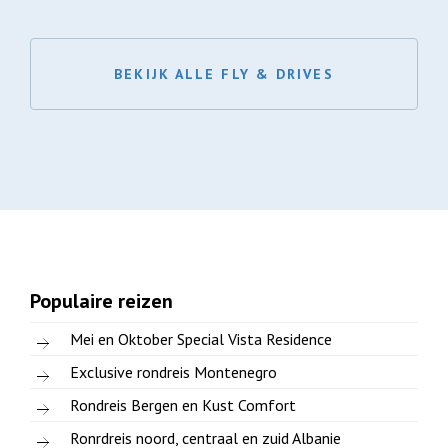
BEKIJK ALLE FLY & DRIVES
Populaire reizen
Mei en Oktober Special Vista Residence
Exclusive rondreis Montenegro
Rondreis Bergen en Kust Comfort
Ronrdreis noord, centraal en zuid Albanie