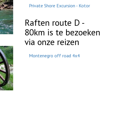
Private Shore Excursion - Kotor
Raften route D -
80km is te bezoeken
via onze reizen
Montenegro off road 4x4