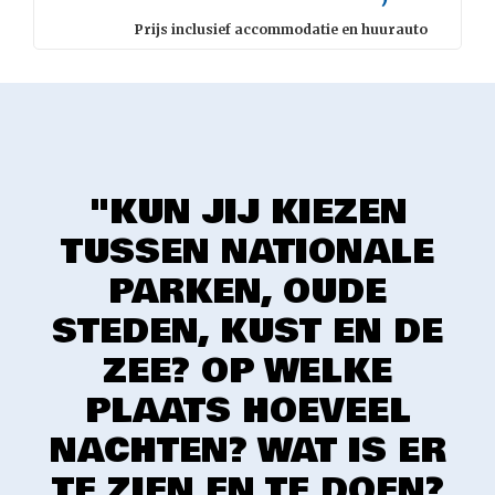
Prijs inclusief accommodatie en huurauto
"KUN JIJ KIEZEN
TUSSEN NATIONALE
PARKEN, OUDE
STEDEN, KUST EN DE
ZEE? OP WELKE
PLAATS HOEVEEL
NACHTEN? WAT IS ER
TE ZIEN EN TE DOEN?