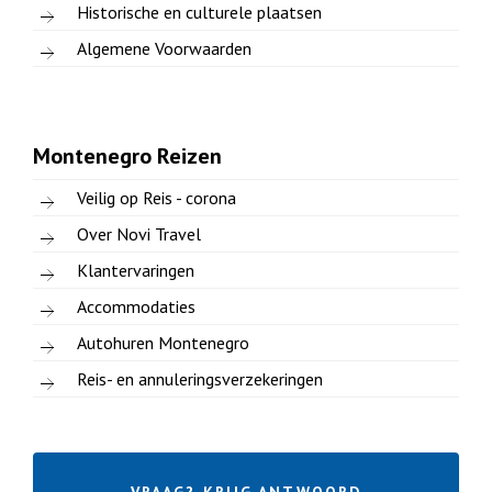
Historische en culturele plaatsen
Algemene Voorwaarden
Montenegro Reizen
Veilig op Reis - corona
Over Novi Travel
Klantervaringen
Accommodaties
Autohuren Montenegro
Reis- en annuleringsverzekeringen
VRAAG? KRIJG ANTWOORD