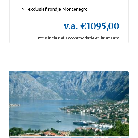
exclusief rondje Montenegro
v.a. €1095,00
Prijs inclusief accommodatie en huurauto