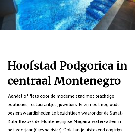
Hoofstad Podgorica in
centraal Montenegro
Wandel of fiets door de moderne stad met prachtige
boutiques, restaurantjes, juweliers. Er zijn ook nog oude
bezienswaardigheden te bezichtigen waaronder de Sahat-
Kula. Bezoek de Montenegrijnse Niagarra watervallen in
het voorjaar (Cijevna rivier). Ook kun je uistekend dagtrips