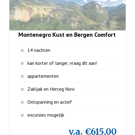
Montenegro Kust en Bergen Comfort
14 nachten
kan korter of langer, vraag dit aan!
appartementen
Zabljak en Herceg Novi
Ontspanning en actief
excursies mogelijk
v.a. €615,00