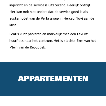
ingericht en de service is uitstekend. Heerlijk ontbijt.
Het kan ook niet anders dat de service goed is als
zusterhotel van de Perla group in Herceg Novi aan de
kust.
Gratis kunt parkeren en makkelijk met een taxi of
huurfiets naar het centrum. Het is slechts 3km van het
Plein van de Republiek.
APPARTEMENTEN