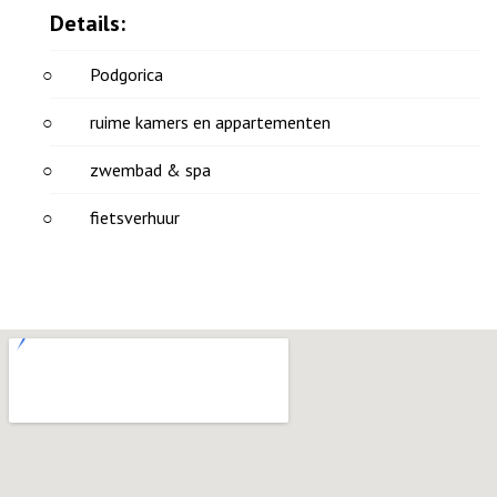
Details:
Podgorica
ruime kamers en appartementen
zwembad & spa
fietsverhuur