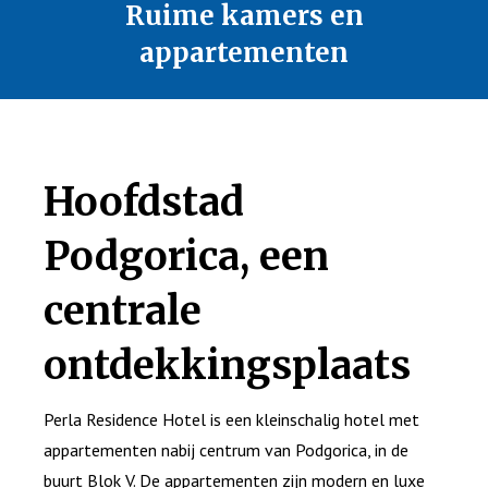
Ruime kamers en
appartementen
Hoofdstad
Podgorica, een
centrale
ontdekkingsplaats
Perla Residence Hotel is een kleinschalig hotel met
appartementen nabij centrum van Podgorica, in de
buurt Blok V. De appartementen zijn modern en luxe