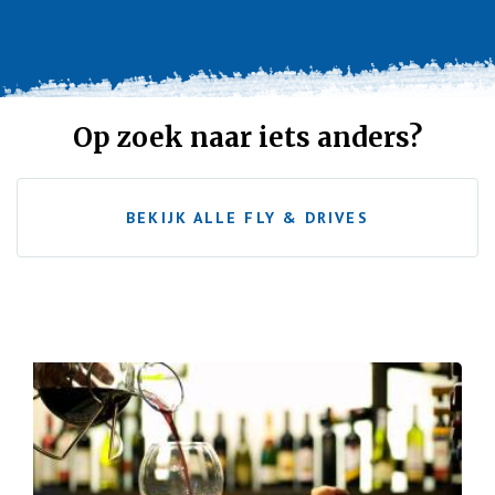
Op zoek naar iets anders?
BEKIJK ALLE FLY & DRIVES