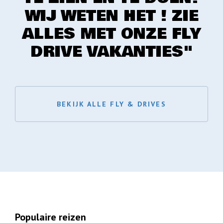
WIJ WETEN HET ! ZIE
ALLES MET ONZE FLY
DRIVE VAKANTIES"
BEKIJK ALLE FLY & DRIVES
Populaire reizen