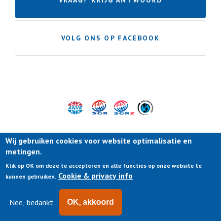
VOLG ONS OP FACEBOOK
Wij gebruiken cookies voor website optimalisatie en
metingen.
Klik op OK om deze te accepteren en alle functies op onze website te
Cookie & privacy info
kunnen gebruiken.
Nee, bedankt
OK, akkoord