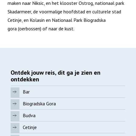
maken naar Niksic, en het klooster Ostrog, nationaal park
Skadarmeer, de voormalige hoofdstad en culturele stad
Cetinje, en Kolasin en Nationaal Park Biogradska
gora (oerbossen) of naar de kust.
Ontdek jouw reis, dit ga je zien en
ontdekken
Bar
Biogradska Gora
Budva
Cetinje