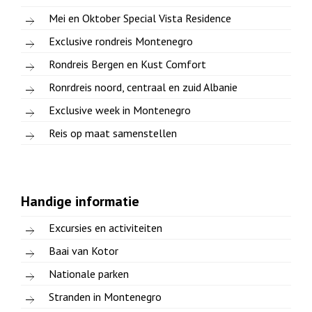
Mei en Oktober Special Vista Residence
Exclusive rondreis Montenegro
Rondreis Bergen en Kust Comfort
Ronrdreis noord, centraal en zuid Albanie
Exclusive week in Montenegro
Reis op maat samenstellen
Handige informatie
Excursies en activiteiten
Baai van Kotor
Nationale parken
Stranden in Montenegro