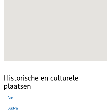
Historische en culturele
plaatsen
Bar
Budva