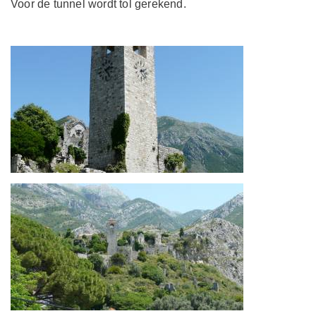
Voor de tunnel wordt tol gerekend.