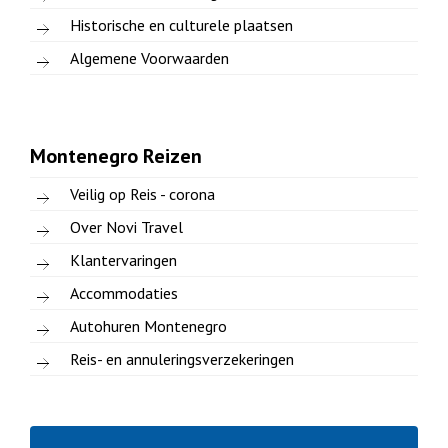
Historische en culturele plaatsen
Algemene Voorwaarden
Montenegro Reizen
Veilig op Reis - corona
Over Novi Travel
Klantervaringen
Accommodaties
Autohuren Montenegro
Reis- en annuleringsverzekeringen