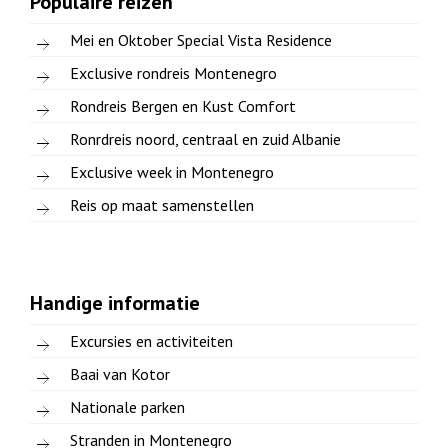
Populaire reizen
Mei en Oktober Special Vista Residence
Exclusive rondreis Montenegro
Rondreis Bergen en Kust Comfort
Ronrdreis noord, centraal en zuid Albanie
Exclusive week in Montenegro
Reis op maat samenstellen
Handige informatie
Excursies en activiteiten
Baai van Kotor
Nationale parken
Stranden in Montenegro