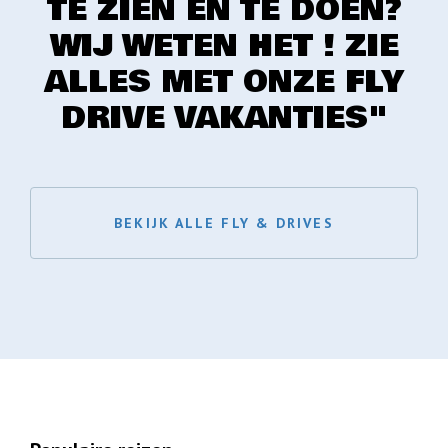
TE ZIEN EN TE DOEN?
WIJ WETEN HET ! ZIE
ALLES MET ONZE FLY
DRIVE VAKANTIES"
BEKIJK ALLE FLY & DRIVES