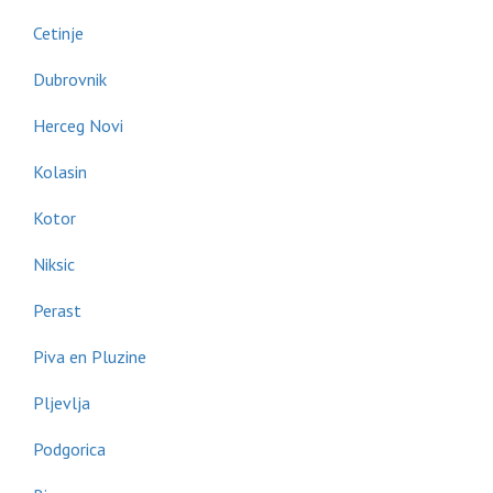
Cetinje
Dubrovnik
Herceg Novi
Kolasin
Kotor
Niksic
Perast
Piva en Pluzine
Pljevlja
Podgorica