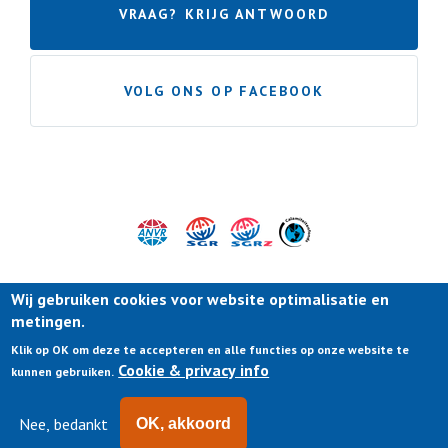
VRAAG? KRIJG ANTWOORD
VOLG ONS OP FACEBOOK
Wij gebruiken cookies voor website optimalisatie en
metingen.
Klik op OK om deze te accepteren en alle functies op onze website te
Cookie & privacy info
kunnen gebruiken.
Nee, bedankt
OK, akkoord