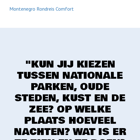
Montenegro Rondreis Comfort
"KUN JIJ KIEZEN
TUSSEN NATIONALE
PARKEN, OUDE
STEDEN, KUST EN DE
ZEE? OP WELKE
PLAATS HOEVEEL
NACHTEN? WAT IS ER